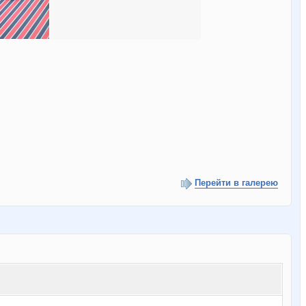
Перейти в галерею